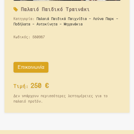
Παλαιό
Παιδικό Τραινάκι
Κατηγορία:
Παλαιά Παιδικά Παιχνίδια - Λούνα Παρκ -
Ποδήλατα - Αυτοκίνητα - Μηχανάκια
Κωδικός:
580987
Επικοινωνία
250
€
Τιμή:
Δεν υπάρχουν περισσότερες λεπτομέρειες για το
παλαιό προϊόν.