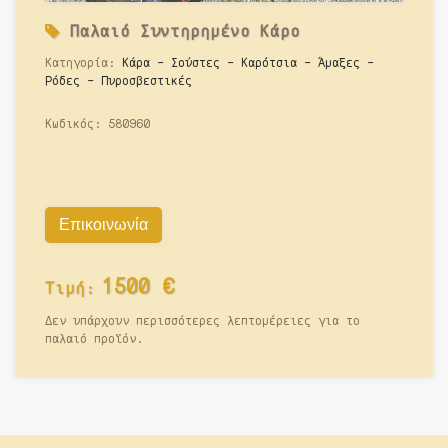
Παλαιό
Συντηρημένο Κάρο
Κατηγορία:
Κάρα - Σούστες - Καρότσια - Άμαξες -
Ρόδες - Πυροσβεστικές
Κωδικός:
580960
Επικοινωνία
1500
€
Τιμή:
Δεν υπάρχουν περισσότερες λεπτομέρειες για το
παλαιό προϊόν.