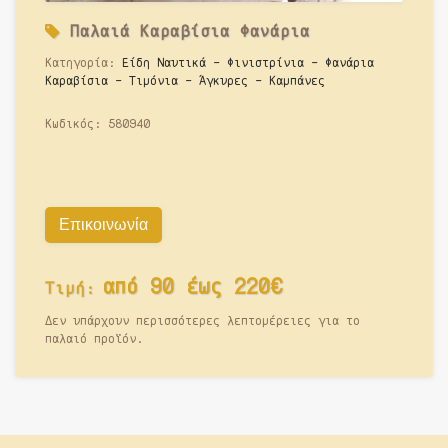
Παλαιά
Καραβίσια Φανάρια
Κατηγορία:
Είδη Ναυτικά - Φινιστρίνια - Φανάρια
Καραβίσια - Τιμόνια - Άγκυρες - Καμπάνες
Κωδικός:
580940
Επικοινωνία
από 90 έως 220€
Τιμή:
Δεν υπάρχουν περισσότερες λεπτομέρειες για το
παλαιό προϊόν.