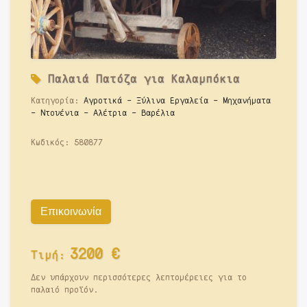
Παλαιά
Πατόζα για Καλαμπόκια
Κατηγορία:
Αγροτικά - Ξύλινα Εργαλεία - Μηχανήματα
- Ντουένια - Αλέτρια - Βαρέλια
Κωδικός:
580877
Επικοινωνία
3200
€
Τιμή:
Δεν υπάρχουν περισσότερες λεπτομέρειες για το
παλαιό προϊόν.