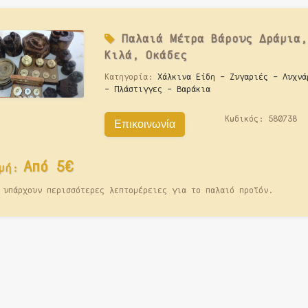
Παλαιά
Μέτρα Βάρους Δράμια,
Κιλά, Οκάδες
Κατηγορία:
Χάλκινα Είδη - Ζυγαριές - Λυχνά
- Πλάστιγγες - Βαράκια
Κωδικός:
580738
Επικοινωνία
Από 5€
μή:
 υπάρχουν περισσότερες λεπτομέρειες για το παλαιό προϊόν.