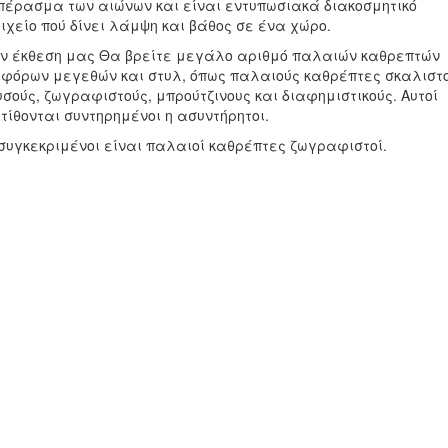
 πέρασμα των αιώνων και είναι εντυπωσιακά διακοσμητικό
ιχείο πού δίνει λάμψη και βάθος σε ένα χώρο.
ην έκθεση μας Θα βρείτε μεγάλο αριθμό παλαιών καθρεπτών
αφόρων μεγεθών και στυλ, όπως παλαιούς καθρέπτες σκαλιστο
σούς, ζωγραφιστούς, μπρούτζινους και διαφημιστικούς. Αυτοί
τίθονται συντηρημένοι η ασυντήρητοι.
συγκεκριμένοι είναι παλαιοί καθρέπτες ζωγραφιστοί.