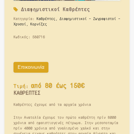
Διαφημιστικοί Καθρέπτες
Κατηγορία:
Καθρέπτες, Διαφημιστικοί - Ζωγραφιστοί -
Χρυσοί, Κορνίζες
Κωδικός:
580716
Επικοινωνία
από 80 έως 150€
Τιμή:
ΚΑΘΡΕΠΤΕΣ
Καθρέπτες έχουμε από τα αρχαία χρόνια
Στην Ανατολία έχουμε τον πρώτο καθρέπτη πρίν 8000
χρόνια από ηφαιστιογενές πέτρωμα. Στην μεσοποταμία
πρίν 4000 χρόνια από γυαλισμένο χαλκό και στην
συνέχεια ειχαμε καθρέπτες στην αρχαία Αίγυπτο και