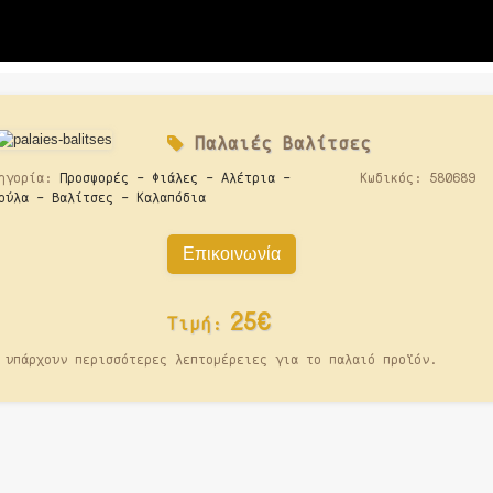
Παλαιές
Βαλίτσες
ηγορία:
Προσφορές - Φιάλες - Αλέτρια -
Κωδικός:
580689
ούλα - Βαλίτσες - Καλαπόδια
Επικοινωνία
25€
Τιμή:
 υπάρχουν περισσότερες λεπτομέρειες για το παλαιό προϊόν.