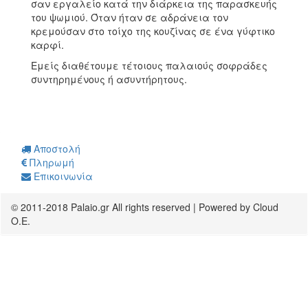
σαν εργαλείο κατά την διάρκεια της παρασκευής
του ψωμιού. Όταν ήταν σε αδράνεια τον
κρεμούσαν στο τοίχο της κουζίνας σε ένα γύφτικο
καρφί.
Εμείς διαθέτουμε τέτοιους παλαιούς σοφράδες
συντηρημένους ή ασυντήρητους.
Αποστολή
Πληρωμή
Επικοινωνία
© 2011-2018 Palaio.gr All rights reserved | Powered by Cloud
O.E.