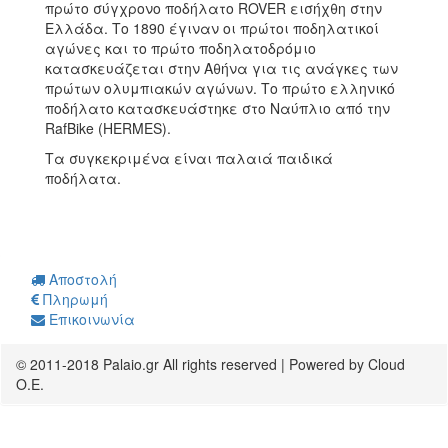
πρώτο σύγχρονο ποδήλατο ROVER εισήχθη στην
Ελλάδα. Το 1890 έγιναν οι πρώτοι ποδηλατικοί
αγώνες και το πρώτο ποδηλατοδρόμιο
κατασκευάζεται στην Αθήνα για τις ανάγκες των
πρώτων ολυμπιακών αγώνων. Το πρώτο ελληνικό
ποδήλατο κατασκευάστηκε στο Ναύπλιο από την
RafBike (HERMES).
Τα συγκεκριμένα είναι παλαιά παιδικά
ποδήλατα.
Αποστολή
Πληρωμή
Επικοινωνία
© 2011-2018 Palaio.gr All rights reserved | Powered by Cloud
O.E.