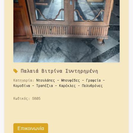
Παλαιά
Βιτρίνα Συντηρημένη
Κατηγορία:
Ντουλάπες - Μπουφέδες - Γραφεία -
Κομοδίνα - Τραπέζια - Καρέκλες - Πολυθρόνες
Κωδικός:
5805
Επικοινωνία