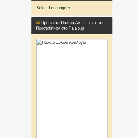
Select Language
▼
Πρόσφατα Παλαιά Αντικείμενα που
Προστέθηκαν στο Palaio.gr