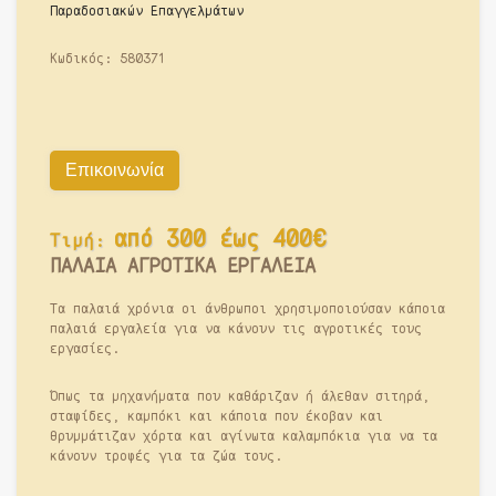
Παραδοσιακών Επαγγελμάτων
Κωδικός:
580371
Επικοινωνία
από 300 έως 400€
Τιμή:
ΠΑΛΑΙΑ ΑΓΡΟΤΙΚΑ ΕΡΓΑΛΕΙΑ
Τα παλαιά χρόνια οι άνθρωποι χρησιμοποιούσαν κάποια
παλαιά εργαλεία για να κάνουν τις αγροτικές τους
εργασίες.
Όπως τα μηχανήματα που καθάριζαν ή άλεθαν σιτηρά,
σταφίδες, καμπόκι και κάποια που έκοβαν και
θρυμμάτιζαν χόρτα και αγίνωτα καλαμπόκια για να τα
κάνουν τροφές για τα ζώα τους.