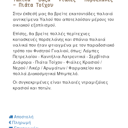
- Πιάτα Τοίχου
Στην έκθεσή μας θα βρείτε εκατοντάδες παλαιά
αντικείμενα Υαλού που αποτελούσαν μέρους του
οικιακού εξοπλισμού.
Επίσης, θα βρείτε πολλές περίτεχνες
κατασκευές πορσελάνης και σπάνια παλαιά
υαλικά που ήταν φτιαγμένα με τον παραδοσιακό
τρόπο του Φυσητού Γυαλιού, όπως: Λάμπες
Πετρελαίου - Καντήλια Λατρευτικά - Σερβίτσια
Διάφορα - Πιάτα Τοίχου - Φιάλες Κρασιού /
Νερού / Λικέρ / Αρωμάτων / Φαρμακείου και
πολλά Διακοσμητικά Μπιμπελό.
Οι συγκεκριμένες είναι παλαιές ντραμιζάνες
κρασιού και ποτών.
Αποστολή
Πληρωμή