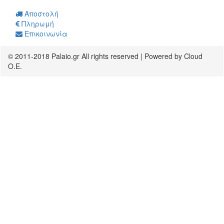
Αποστολή
Πληρωμή
Επικοινωνία
© 2011-2018 Palaio.gr All rights reserved | Powered by Cloud
O.E.