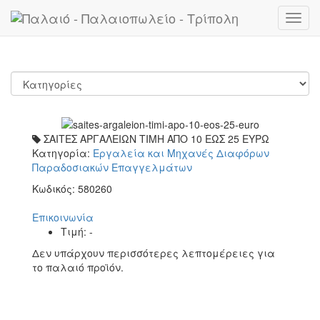
Toggl
navig
ΣΑΙΤΕΣ ΑΡΓΑΛΕΙΩΝ ΤΙΜΗ ΑΠΟ 10 ΕΩΣ 25 ΕΥΡΩ
Κατηγορία:
Εργαλεία και Μηχανές Διαφόρων
Παραδοσιακών Επαγγελμάτων
Κωδικός:
580260
Επικοινωνία
Τιμή:
-
Δεν υπάρχουν περισσότερες λεπτομέρειες για
το παλαιό προϊόν.