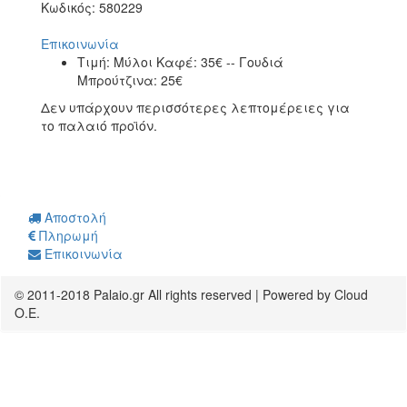
Κωδικός:
580229
Επικοινωνία
Τιμή:
Μύλοι Καφέ: 35€ -- Γουδιά
Μπρούτζινα: 25€
Δεν υπάρχουν περισσότερες λεπτομέρειες για
το παλαιό προϊόν.
Αποστολή
Πληρωμή
Επικοινωνία
© 2011-2018 Palaio.gr All rights reserved | Powered by Cloud
O.E.