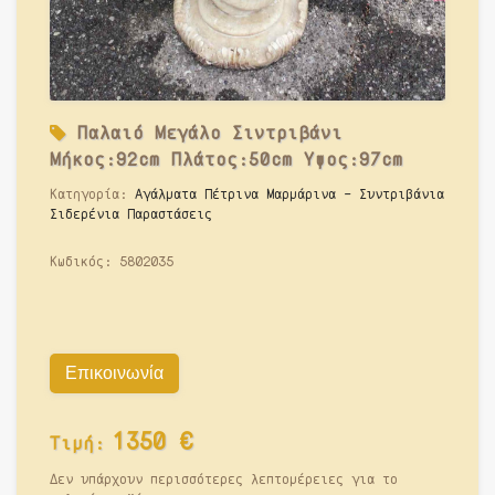
Παλαιό
Μεγάλο Σιντριβάνι
Μήκος:92cm Πλάτος:50cm Υψος:97cm
Κατηγορία:
Αγάλματα Πέτρινα Μαρμάρινα - Συντριβάνια
Σιδερένια Παραστάσεις
Κωδικός:
5802035
Επικοινωνία
1350
€
Τιμή:
Δεν υπάρχουν περισσότερες λεπτομέρειες για το