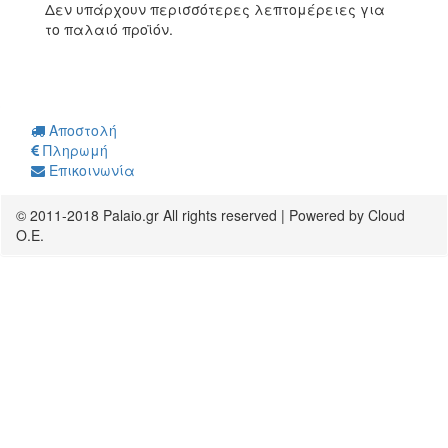
Δεν υπάρχουν περισσότερες λεπτομέρειες για
το παλαιό προϊόν.
Αποστολή
Πληρωμή
Επικοινωνία
© 2011-2018 Palaio.gr All rights reserved | Powered by Cloud
O.E.