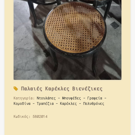
Παλαιές
Καρέκλες Βιενέζικες
Κατηγορία:
Ντουλάπες - Μπουφέδες - Γραφεία -
Κομοδίνα - Τραπέζια - Καρέκλες - Πολυθρόνες
Κωδικός:
5802014