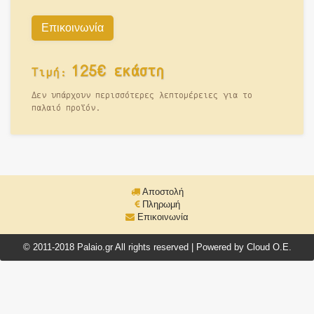
Επικοινωνία
125€ εκάστη
Τιμή:
Δεν υπάρχουν περισσότερες λεπτομέρειες για το
παλαιό προϊόν.
Αποστολή
Πληρωμή
Επικοινωνία
© 2011-2018 Palaio.gr All rights reserved | Powered by Cloud O.E.