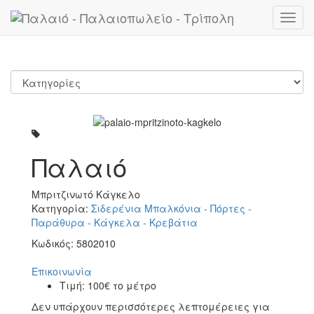
Toggl
navig
Παλαιό
Μπριτζινωτό Κάγκελο
Κατηγορία:
Σιδερένια Μπαλκόνια - Πόρτες -
Παράθυρα - Κάγκελα - Κρεβάτια
Κωδικός:
5802010
Επικοινωνία
Τιμή:
100€ το μέτρο
Δεν υπάρχουν περισσότερες λεπτομέρειες για