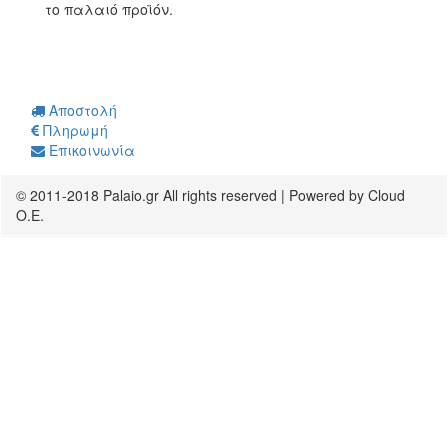
το παλαιό προϊόν.
Αποστολή
Πληρωμή
Επικοινωνία
© 2011-2018 Palaio.gr All rights reserved | Powered by Cloud
O.E.