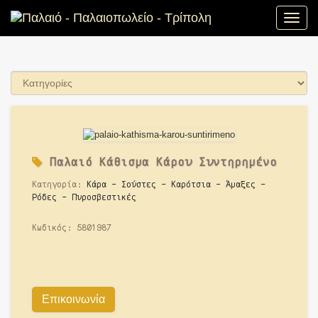
Toggle
naviga
Παλαιό
Κάθισμα Κάρου Συντηρημένο
Κατηγορία:
Κάρα - Σούστες - Καρότσια - Άμαξες -
Ρόδες - Πυροσβεστικές
Κωδικός:
5801987
Επικοινωνία