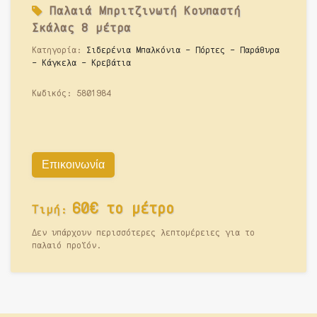
Παλαιά
Μπριτζινωτή Κουπαστή
Σκάλας 8 μέτρα
Κατηγορία:
Σιδερένια Μπαλκόνια - Πόρτες - Παράθυρα
- Κάγκελα - Κρεβάτια
Κωδικός:
5801984
Επικοινωνία
60€ το μέτρο
Τιμή:
Δεν υπάρχουν περισσότερες λεπτομέρειες για το
παλαιό προϊόν.