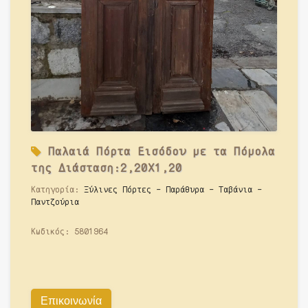
Παλαιά
Πόρτα Εισόδου με τα Πόμολα
της Διάσταση:2,20Χ1,20
Κατηγορία:
Ξύλινες Πόρτες - Παράθυρα - Ταβάνια -
Παντζούρια
Κωδικός:
5801964
Επικοινωνία