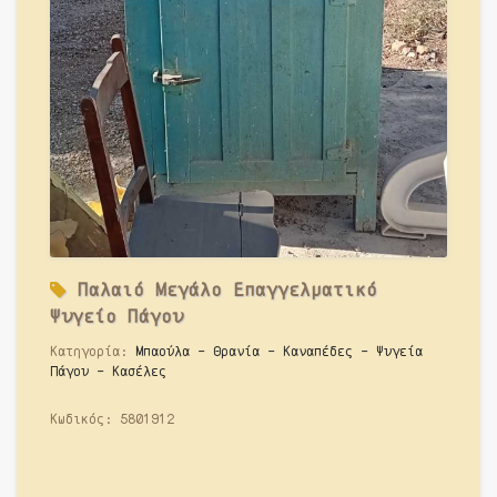
Παλαιό
Μεγάλο Επαγγελματικό
Ψυγείο Πάγου
Κατηγορία:
Μπαούλα - Θρανία - Καναπέδες - Ψυγεία
Πάγου - Κασέλες
Κωδικός:
5801912