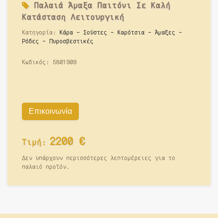
Παλαιά
Άμαξα Παιτόνι Σε Καλή
Κατάσταση Λειτουργική
Κατηγορία:
Κάρα - Σούστες - Καρότσια - Άμαξες -
Ρόδες - Πυροσβεστικές
Κωδικός:
5801909
Επικοινωνία
2200
€
Τιμή:
Δεν υπάρχουν περισσότερες λεπτομέρειες για το
παλαιό προϊόν.