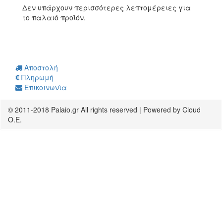
Δεν υπάρχουν περισσότερες λεπτομέρειες για
το παλαιό προϊόν.
Αποστολή
Πληρωμή
Επικοινωνία
© 2011-2018 Palaio.gr All rights reserved | Powered by Cloud
O.E.