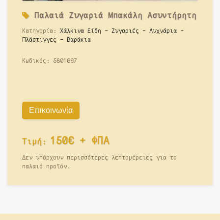
Παλαιά
Ζυγαριά Μπακάλη Ασυντήρητη
Κατηγορία:
Χάλκινα Είδη - Ζυγαριές - Λυχνάρια -
Πλάστιγγες - Βαράκια
Κωδικός:
5801667
Επικοινωνία
150€ + ΦΠΑ
Τιμή:
Δεν υπάρχουν περισσότερες λεπτομέρειες για το
παλαιό προϊόν.