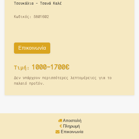
Τσουκάλια - Τσανά Καλέ
Κωδικός:
5801602
Επικοινωνία
1000-1700€
Τιμή:
Δεν υπάρχουν περισσότερες λεπτομέρειες για το
παλαιό προϊόν.
Αποστολή
Πληρωμή
Επικοινωνία