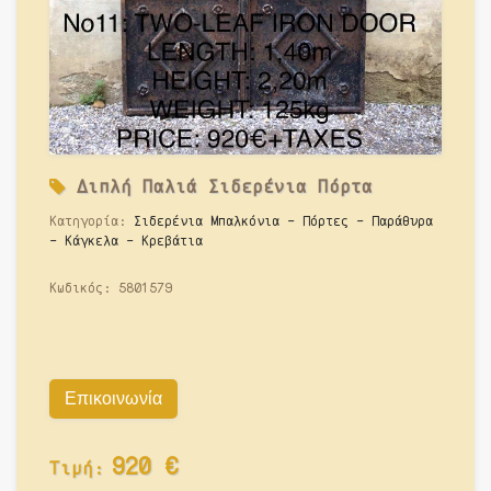
Διπλή Παλιά Σιδερένια Πόρτα
Κατηγορία:
Σιδερένια Μπαλκόνια - Πόρτες - Παράθυρα
- Κάγκελα - Κρεβάτια
Κωδικός:
5801579
Επικοινωνία
920
€
Τιμή: