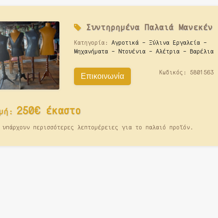
Συντηρημένα
Παλαιά
Μανεκέν
Κατηγορία:
Αγροτικά - Ξύλινα Εργαλεία -
Μηχανήματα - Ντουένια - Αλέτρια - Βαρέλια
Κωδικός:
5801563
Επικοινωνία
250€ έκαστο
μή:
 υπάρχουν περισσότερες λεπτομέρειες για το παλαιό προϊόν.