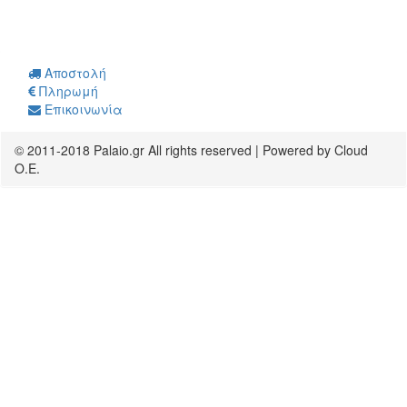
Αποστολή
Πληρωμή
Επικοινωνία
© 2011-2018 Palaio.gr All rights reserved | Powered by Cloud
O.E.