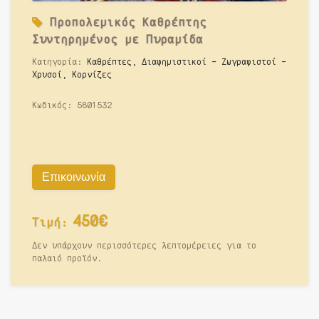
Προπολεμικός Καθρέπτης
Συντηρημένος με Πυραμίδα
Κατηγορία:
Καθρέπτες, Διαφημιστικοί - Ζωγραφιστοί -
Χρυσοί, Κορνίζες
Κωδικός:
5801532
Επικοινωνία
450€
Τιμή:
Δεν υπάρχουν περισσότερες λεπτομέρειες για το
παλαιό προϊόν.