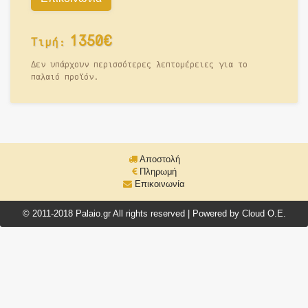
1350€
Τιμή:
Δεν υπάρχουν περισσότερες λεπτομέρειες για το
παλαιό προϊόν.
Αποστολή
Πληρωμή
Επικοινωνία
© 2011-2018 Palaio.gr All rights reserved | Powered by Cloud O.E.