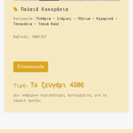
Παλαιά
Κοκοράκια
Κατηγορία:
Πιθάρια - Στάμνες - Πήλινα - Κεραμικά -
Τσουκάλια - Τσανά Καλέ
Κωδικός:
5801527
Επικοινωνία
Το ζευγάρι 430€
Τιμή:
Δεν υπάρχουν περισσότερες λεπτομέρειες για το
παλαιό προϊόν.