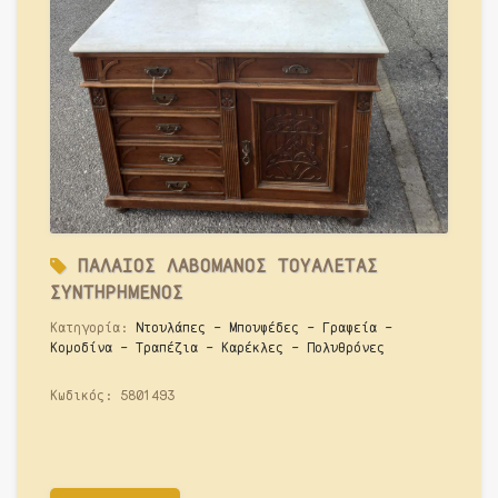
ΠΑΛΑΙΟΣ ΛΑΒΟΜΑΝΟΣ ΤΟΥΑΛΕΤΑΣ
ΣΥΝΤΗΡΗΜΕΝΟΣ
Κατηγορία:
Ντουλάπες - Μπουφέδες - Γραφεία -
Κομοδίνα - Τραπέζια - Καρέκλες - Πολυθρόνες
Κωδικός:
5801493