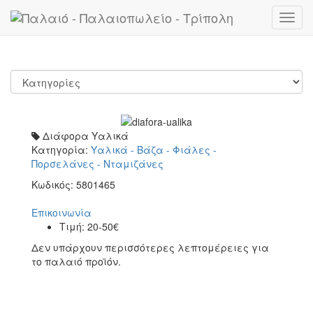
Toggl
navig
Διάφορα Υαλικά
Κατηγορία:
Υαλικά - Βάζα - Φιάλες -
Πορσελάνες - Νταμιζάνες
Κωδικός:
5801465
Επικοινωνία
Τιμή:
20-50€
Δεν υπάρχουν περισσότερες λεπτομέρειες για
το παλαιό προϊόν.