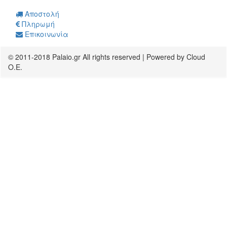
Αποστολή
Πληρωμή
Επικοινωνία
© 2011-2018 Palaio.gr All rights reserved | Powered by Cloud
O.E.