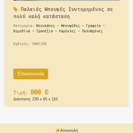
Παλαιό
ς Μπουφές Συντηρημένος σε
πολύ καλή κατάσταση
Κατηγορία:
Ντουλάπες - Μπουφέδες - Γραφεία -
Κομοδίνα - Τραπέζια - Καρέκλες - Πολυθρόνες
Κωδικός:
5801295
Επικοινωνία
900
€
Τιμή:
Διάσταση: 230 x 65 x 110
Αποστολή