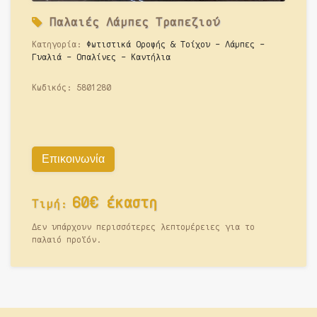
Παλαιές
Λάμπες Τραπεζιού
Κατηγορία:
Φωτιστικά Οροφής & Τοίχου - Λάμπες -
Γυαλιά - Οπαλίνες - Καντήλια
Κωδικός:
5801280
Επικοινωνία
60€ έκαστη
Τιμή:
Δεν υπάρχουν περισσότερες λεπτομέρειες για το
παλαιό προϊόν.