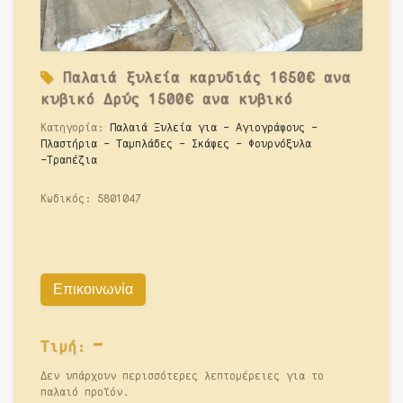
Παλαιά
ξυλεία καρυδιάς 1650€ ανα
κυβικό Δρύς 1500€ ανα κυβικό
Κατηγορία:
Παλαιά Ξυλεία για - Αγιογράφους -
Πλαστήρια - Ταμπλάδες - Σκάφες - Φουρνόξυλα
-Τραπέζια
Κωδικός:
5801047
Επικοινωνία
-
Τιμή:
Δεν υπάρχουν περισσότερες λεπτομέρειες για το
παλαιό προϊόν.