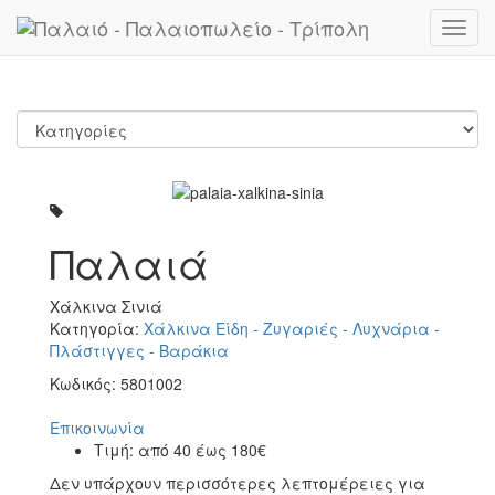
Toggl
navig
Παλαιά
Χάλκινα Σινιά
Κατηγορία:
Χάλκινα Είδη - Ζυγαριές - Λυχνάρια -
Πλάστιγγες - Βαράκια
Κωδικός:
5801002
Επικοινωνία
Τιμή:
από 40 έως 180€
Δεν υπάρχουν περισσότερες λεπτομέρειες για