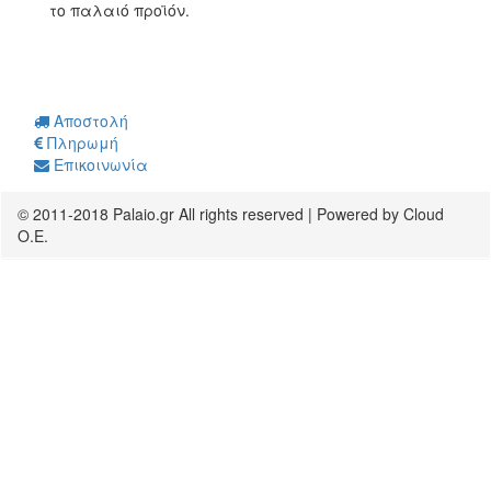
το παλαιό προϊόν.
Αποστολή
Πληρωμή
Επικοινωνία
© 2011-2018 Palaio.gr All rights reserved | Powered by Cloud
O.E.