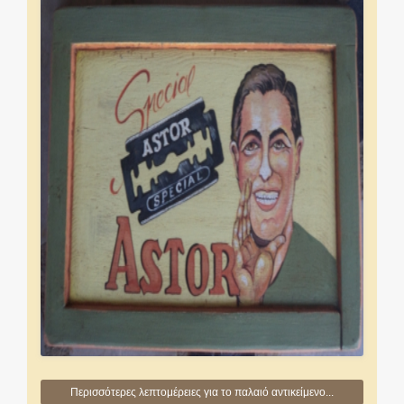
Περισσότερες λεπτομέρειες για το παλαιό αντικείμενο...