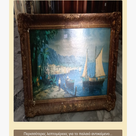
Περισσότερες λεπτομέρειες για το παλαιό αντικείμενο...