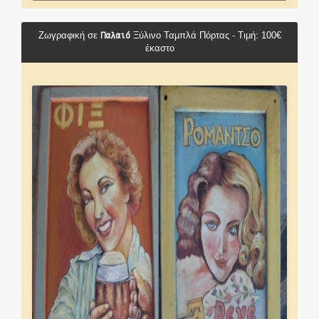
Παλαιό
Ζωγραφική σε
Ξύλινο Ταμπλά Πόρτας - Τιμή: 100€
έκαστο