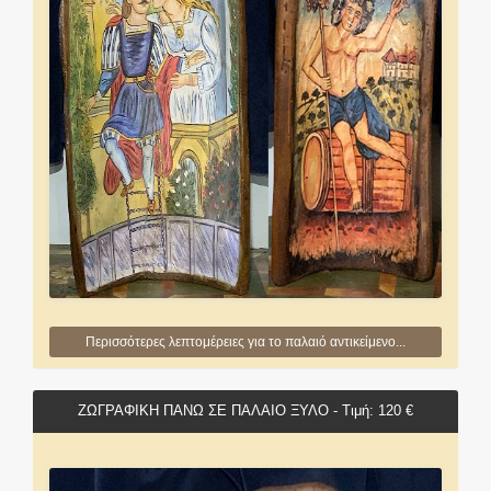
Περισσότερες λεπτομέρειες για το παλαιό αντικείμενο...
ΖΩΓΡΑΦΙΚΗ ΠΑΝΩ ΣΕ ΠΑΛΑΙΟ ΞΥΛΟ - Τιμή: 120 €