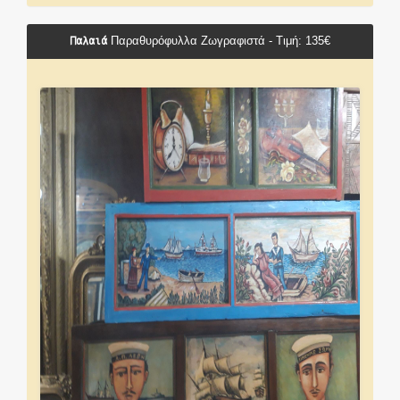
Παλαιά
Παραθυρόφυλλα Ζωγραφιστά - Τιμή: 135€