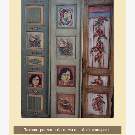
Περισσότερες λεπτομέρειες για το παλαιό αντικείμενο...