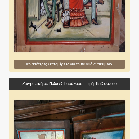
Περισσότερες λεπτομέρειες για το παλαιό αντικείμενο...
Παλαιό
Ζωγραφική σε
Παράθυρο - Τιμή: 85€ έκαστο