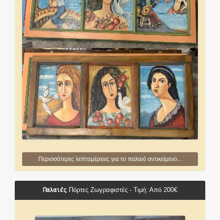
Περισσότερες λεπτομέρειες για το παλαιό αντικείμενο...
Παλαιές
Πόρτες Ζωγραφιστές - Τιμή: Από 200€