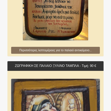
Περισσότερες λεπτομέρειες για το παλαιό αντικείμενο...
ΖΩΓΡΑΦΙΚΗ ΣΕ ΠΑΛΑΙΟ ΞΥΛΙΝΟ ΤΑΜΠΛΑ - Τιμή: 90 €