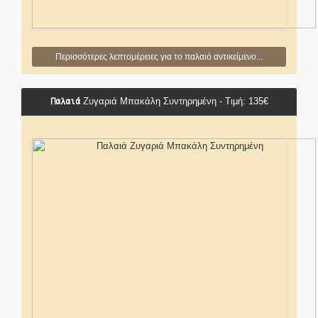
Περισσότερες λεπτομέρειες για το παλαιό αντικείμενο...
Παλαιά
Ζυγαριά Μπακάλη Συντηρημένη - Τιμή: 135€