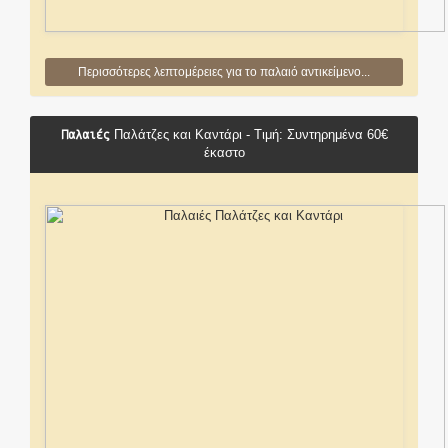
Περισσότερες λεπτομέρειες για το παλαιό αντικείμενο...
Παλαιές
Παλάτζες και Καντάρι - Τιμή: Συντηρημένα 60€
έκαστο