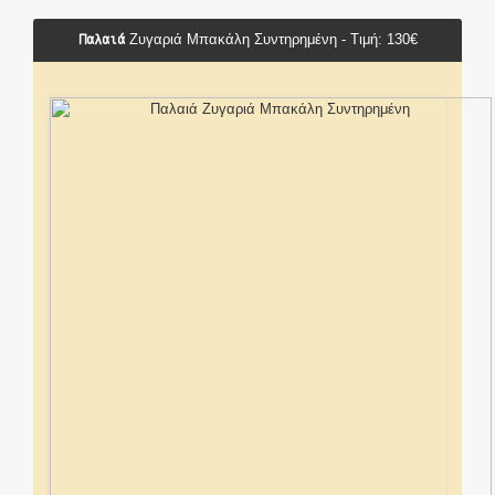
Παλαιά
Ζυγαριά Μπακάλη Συντηρημένη - Τιμή: 130€