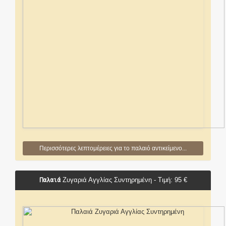
Περισσότερες λεπτομέρειες για το παλαιό αντικείμενο...
Παλαιά
Ζυγαριά Αγγλίας Συντηρημένη - Τιμή: 95 €