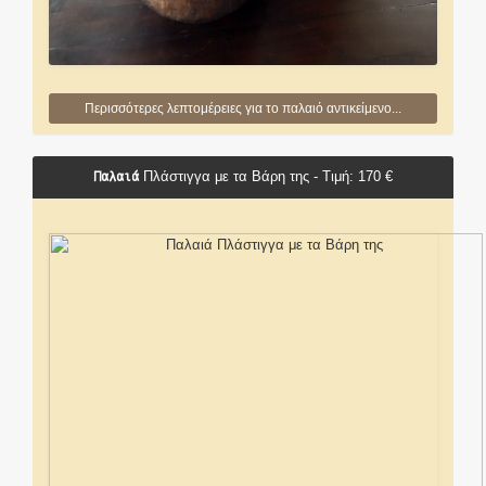
Περισσότερες λεπτομέρειες για το παλαιό αντικείμενο...
Παλαιά
Πλάστιγγα με τα Βάρη της - Τιμή: 170 €