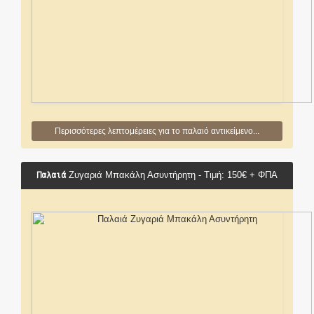
Περισσότερες λεπτομέρειες για το παλαιό αντικείμενο...
Παλαιά
Ζυγαριά Μπακάλη Ασυντήρητη - Τιμή: 150€ + ΦΠΑ