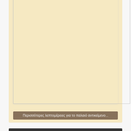
Περισσότερες λεπτομέρειες για το παλαιό αντικείμενο...