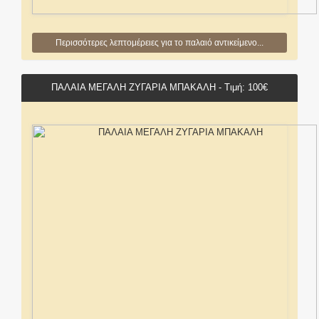
Περισσότερες λεπτομέρειες για το παλαιό αντικείμενο...
ΠΑΛΑΙΑ ΜΕΓΑΛΗ ΖΥΓΑΡΙΑ ΜΠΑΚΑΛΗ - Τιμή: 100€