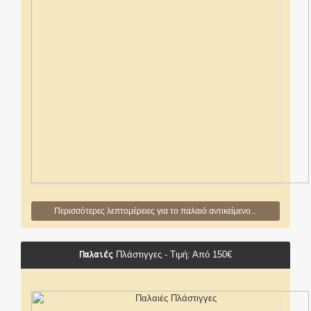
Περισσότερες λεπτομέρειες για το παλαιό αντικείμενο...
Παλαιές
Πλάστιγγες - Τιμή: Από 150€