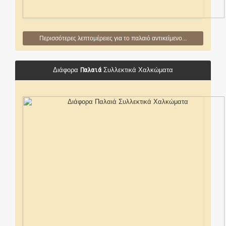
Περισσότερες λεπτομέρειες για το παλαιό αντικείμενο...
Παλαιά
Διάφορα
Συλλεκτικά Χαλκώματα