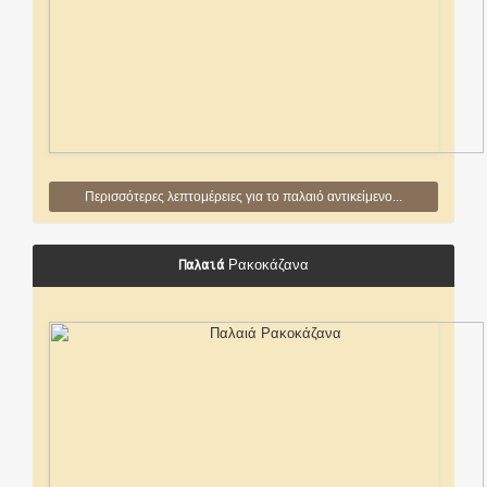
Περισσότερες λεπτομέρειες για το παλαιό αντικείμενο...
Παλαιά
Ρακοκάζανα